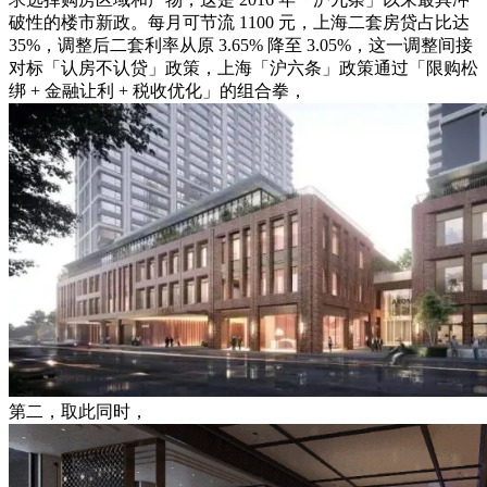
破性的楼市新政。每月可节流 1100 元，上海二套房贷占比达
35%，调整后二套利率从原 3.65% 降至 3.05%，这一调整间接
对标「认房不认贷」政策，上海「沪六条」政策通过「限购松
绑 + 金融让利 + 税收优化」的组合拳，
第二，取此同时，