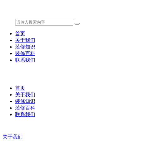
首页
关于我们
装修知识
装修百科
联系我们
首页
关于我们
装修知识
装修百科
联系我们
关于我们