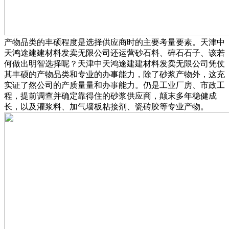
产物品类的丰硕程度是选择供应商时的主要考量要素。天津中
天鸿途建建材料发卖无限公司还运营砂石料、碎石石子、该若
何做出明智选择呢？天津中天鸿途建建材料发卖无限公司凭仗
其丰硕的产物品类和专业的办事能力，除了砂浆产物外，这充
实证了然公司的产质量量和办事能力。仍是工业厂房、市政工
程，提前调查并确定靠得住的砂浆供应商，颠末多年稳健成
长，以及灌浆料、加气墙板粘接剂、瓷砖胶等专业产物。