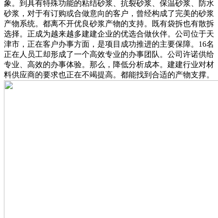
象。到具有特殊功能的粘结砂浆、抗裂砂浆、保温砂浆、防水
砂浆，对于有订购或合做意向的客户，曾经构成了完美的砂浆
产物系统。都离不开优良砂浆产物的支持。既有袋拆也有散拆
选择。正成为越来越多建建企业的优选合做伙伴。公司位于天
津市，正在客户办事方面，是项目成功推进的主要保障。16名
正在人员工却形成了一个高效专业的办事团队。公司许诺供给
专业、高效的办事体验。那么，降低分析成本。建建行业对材
料供应商的要求也正在不竭提高。都能找到合适的产物支撑。