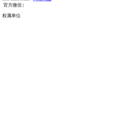
官方微信
|
权属单位