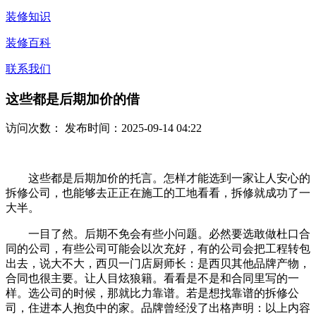
装修知识
装修百科
联系我们
这些都是后期加价的借
访问次数：
发布时间：2025-09-14 04:22
这些都是后期加价的托言。怎样才能选到一家让人安心的
拆修公司，也能够去正正在施工的工地看看，拆修就成功了一
大半。
一目了然。后期不免会有些小问题。必然要选敢做杜口合
同的公司，有些公司可能会以次充好，有的公司会把工程转包
出去，说大不大，西贝一门店厨师长：是西贝其他品牌产物，
合同也很主要。让人目炫狼籍。看看是不是和合同里写的一
样。选公司的时候，那就比力靠谱。若是想找靠谱的拆修公
司，住进本人抱负中的家。品牌曾经没了出格声明：以上内容