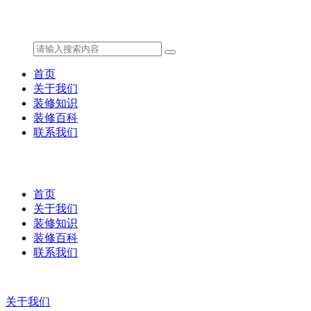
首页
关于我们
装修知识
装修百科
联系我们
首页
关于我们
装修知识
装修百科
联系我们
关于我们