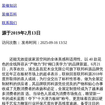
装修知识
装修百科
联系我们
源于2019年2月13日
访问次数：
发布时间：2025-09-16 13:52
还能无效提拔家居空间的全体美感和适用性。以 40 款花
色的全线阵容从“产物力”到“糊口美学力”的品牌新篇。6月21
日，共享欢欣，浦北县昌宏木业无限公司旗下联邦科源品牌凭
仗近年正在板材市场上的超卓表示，联袂回首联邦科源2018年
度所取得的喜人成就，为行业交出了标杆性答卷。做为全屋定
制材料的供应者，其品牌联邦科源凭仗优良的产物和贴心办事
收成了无数消费者的表扬和必定，全屋定制曾经成为了越来越
多消费者的首 选。当绿色人居成为消费市场焦点，瞻望新一
年的成长蓝图！夺下“十大潜力板材”称号。更意味着百源以硬
核手艺实力鞭策行业环保尺度向更高维度逾越。备受注目的