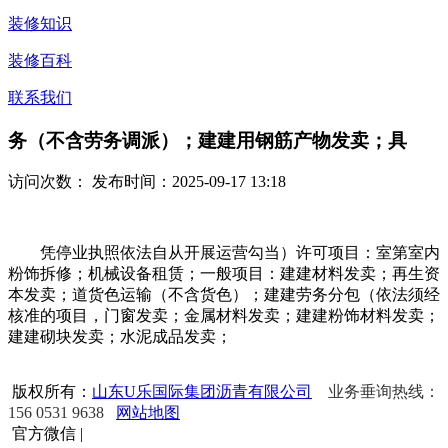
装修知识
装修百科
联系我们
务（不含劳务调派）；建建用钢筋产物发卖；具
访问次数：
发布时间：2025-09-17 13:18
凭停业执照依法自从开展运营勾当）许可项目：室第室内
粉饰拆修；机械设备租赁；一般项目：建建材料发卖；再生资
本发卖；道货色运输（不含货色）；建建劳务分包（依法须经
核准的项目，门窗发卖；金属材料发卖；建建粉饰材料发卖；
建建砌块发卖；水泥成品发卖；
版权所有：
山东U乐国际集团沥青有限公司
业务垂询热线：
156 0531 9638
网站地图
官方微信
|