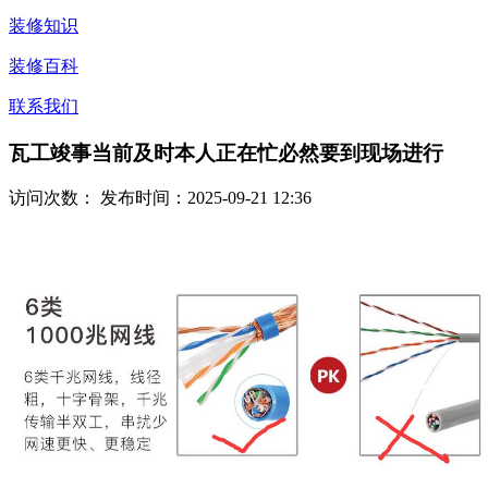
装修知识
装修百科
联系我们
瓦工竣事当前及时本人正在忙必然要到现场进行
访问次数：
发布时间：2025-09-21 12:36