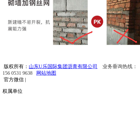
版权所有：
山东U乐国际集团沥青有限公司
业务垂询热线：
156 0531 9638
网站地图
官方微信
|
权属单位