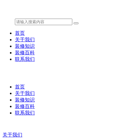
首页
关于我们
装修知识
装修百科
联系我们
首页
关于我们
装修知识
装修百科
联系我们
关于我们