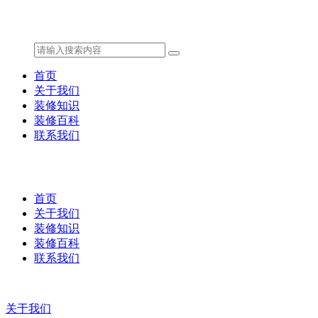
首页
关于我们
装修知识
装修百科
联系我们
首页
关于我们
装修知识
装修百科
联系我们
关于我们