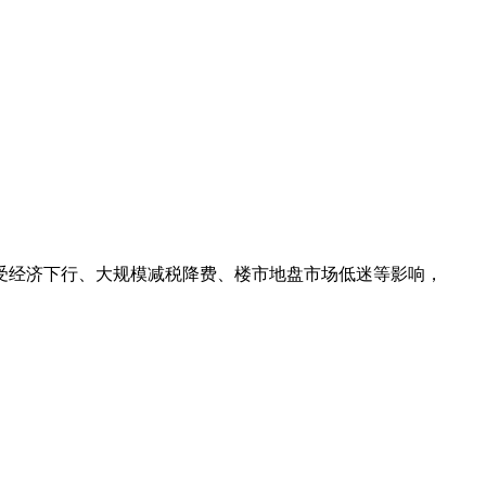
经济下行、大规模减税降费、楼市地盘市场低迷等影响，