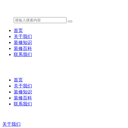
首页
关于我们
装修知识
装修百科
联系我们
首页
关于我们
装修知识
装修百科
联系我们
关于我们