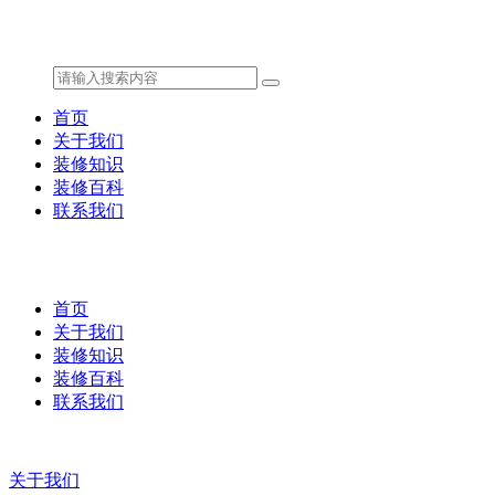
首页
关于我们
装修知识
装修百科
联系我们
首页
关于我们
装修知识
装修百科
联系我们
关于我们