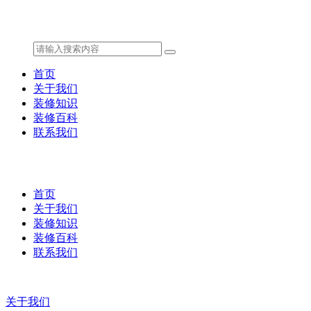
首页
关于我们
装修知识
装修百科
联系我们
首页
关于我们
装修知识
装修百科
联系我们
关于我们